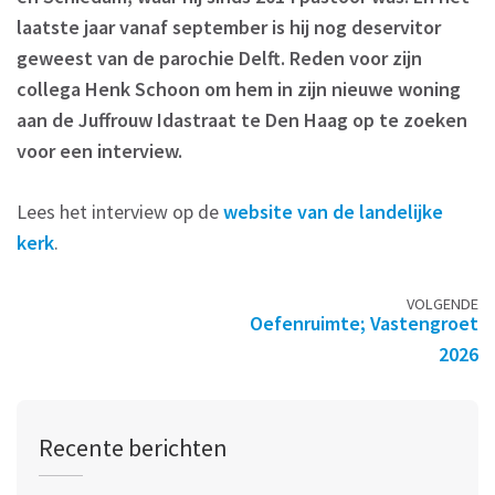
laatste jaar vanaf september is hij nog deservitor
geweest van de parochie Delft. Reden voor zijn
collega Henk Schoon om hem in zijn nieuwe woning
aan de Juffrouw Idastraat te Den Haag op te zoeken
voor een interview.
Lees het interview op de
website van de landelijke
kerk
.
Berichtennavigatie
VOLGENDE
Oefenruimte; Vastengroet
2026
Recente berichten