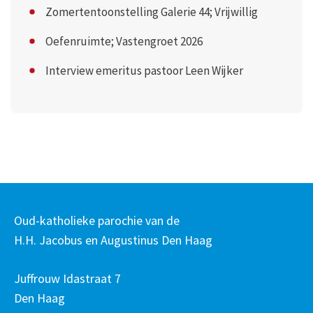
Zomertentoonstelling Galerie 44; Vrijwillig
Oefenruimte; Vastengroet 2026
Interview emeritus pastoor Leen Wijker
Oud-katholieke parochie van de
H.H. Jacobus en Augustinus Den Haag
Juffrouw Idastraat 7
Den Haag