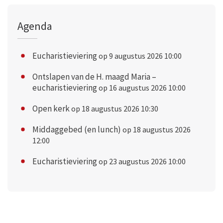
Agenda
Eucharistieviering
op 9 augustus 2026 10:00
Ontslapen van de H. maagd Maria –
eucharistieviering
op 16 augustus 2026 10:00
Open kerk
op 18 augustus 2026 10:30
Middaggebed (en lunch)
op 18 augustus 2026
12:00
Eucharistieviering
op 23 augustus 2026 10:00