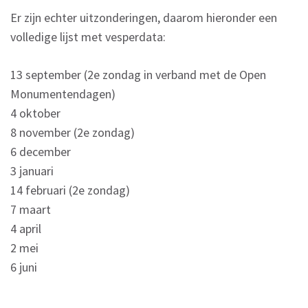
Er zijn echter uitzonderingen, daarom hieronder een
volledige lijst met vesperdata:
13 september (2e zondag in verband met de Open
Monumentendagen)
4 oktober
8 november (2e zondag)
6 december
3 januari
14 februari (2e zondag)
7 maart
4 april
2 mei
6 juni